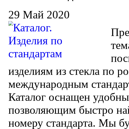
29 Май 2020
Пре
тем
пос
изделиям из стекла по 
международным стандарт
Каталог оснащен удобны
позволяющим быстро най
номеру стандарта. Мы б