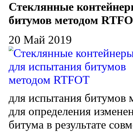
Стеклянные контейнер
битумов методом RTF
20 Май 2019
для испытания битумов
для определения измене
битума в результате сов