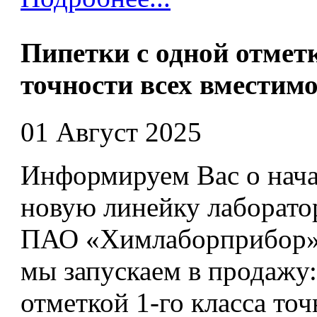
Пипетки с одной отметк
точности всех вместим
01 Август 2025
Информируем Вас о нача
новую линейку лаборато
ПАО «Химлаборприбор». 
мы запускаем в продажу
отметкой 1-го класса точ