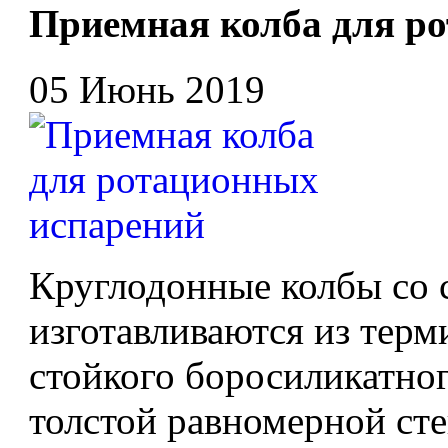
Приемная колба для р
05 Июнь 2019
Круглодонные колбы со
изготавливаются из тер
стойкого боросиликатног
толстой равномерной сте