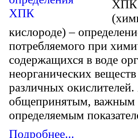
ХПК
(хим
кислороде) – определени
потребляемого при хими
содержащихся в воде ор
неорганических веществ
различных окислителей.
общепринятым, важным 
определяемым показателе
Подробнее...