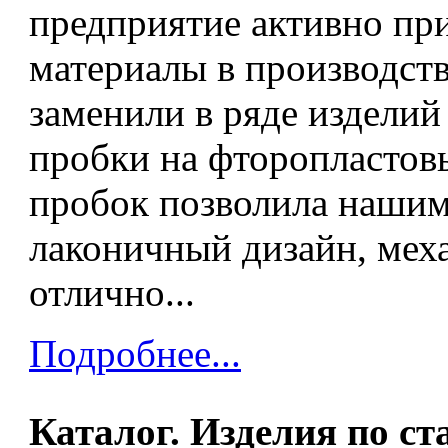
предприятие активно пр
материалы в производств
заменили в ряде издели
пробки на фторопластов
пробок позволила нашим
лаконичный дизайн, мех
отлично...
Подробнее...
Каталог. Изделия по с