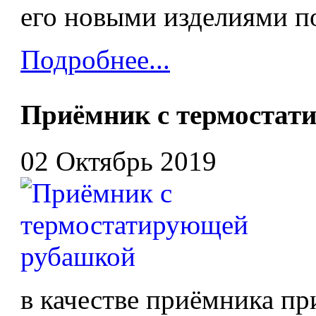
его новыми изделиями п
Подробнее...
Приёмник с термостат
02 Октябрь 2019
в качестве приёмника пр