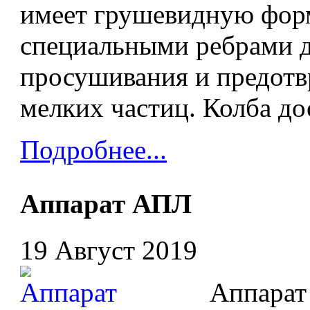
имеет грушевидную фор
специальными ребрами д
просушивания и предот
мелких частиц. Колба до
Подробнее...
Аппарат АПЛ
19 Август 2019
Аппарат А