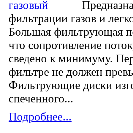
Предназна
фильтрации газов и легк
Большая фильтрующая по
что сопротивление поток
сведено к минимуму. Пер
фильтре не должен прев
Фильтрующие диски изг
спеченного...
Подробнее...