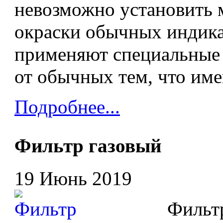
невозможно установить 
окраски обычных индика
применяют специальные 
от обычных тем, что име
Подробнее...
Фильтр газовый
19 Июнь 2019
Фильтр 