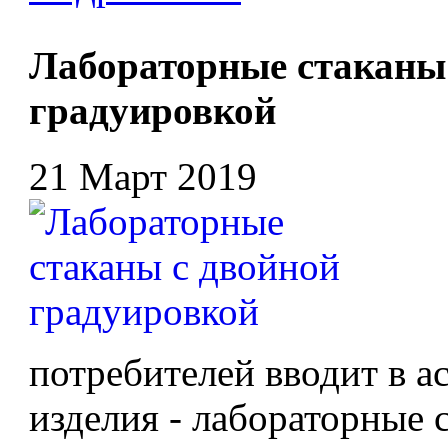
Лабораторные стаканы
градуировкой
21 Март 2019
потребителей вводит в 
изделия - лабораторные 