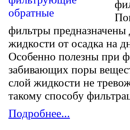
фи
По
фильтры предназначены 
жидкости от осадка на д
Особенно полезны при ф
забивающих поры вещест
слой жидкости не тревож
такому способу фильтра
Подробнее...