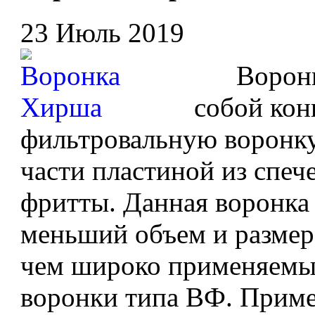
23 Июль 2019
Воронка
собой ко
фильтровальную воронку
части пластиной из спеч
фритты. Данная воронка
меньший объем и размер
чем широко применяемы
воронки типа ВФ. Приме