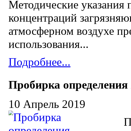
Методические указания 
концентраций загрязняю
атмосферном воздухе пр
использования...
Подробнее...
Пробирка определени
10 Апрель 2019
Про