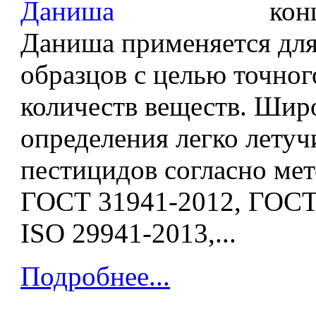
кон
Даниша применяется для
образцов с целью точног
количеств веществ. Шир
определения легко летуч
пестицидов согласно ме
ГОСТ 31941-2012, ГОСТ
ISO 29941-2013,...
Подробнее...