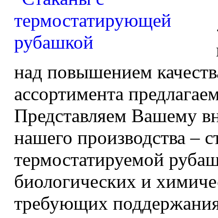
над повышением качеств
ассортимента предлагае
Представляем Вашему в
нашего производства – с
термостатируемой рубаш
биологических и химиче
требующих поддержания