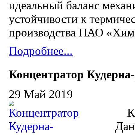
идеальный баланс механ
устойчивости к термиче
производства ПАО «Хим
Подробнее...
Концентратор Кудерна
29 Май 2019
Кон
Дан