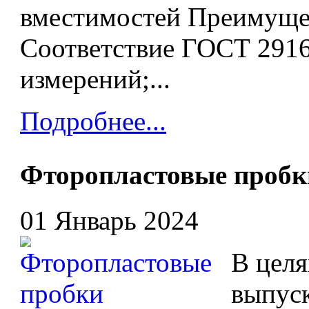
вместимостей Преимуще
Соответствие ГОСТ 2916
измерений;...
Подробнее...
Фторопластовые пробк
01 Январь 2024
В целя
выпус