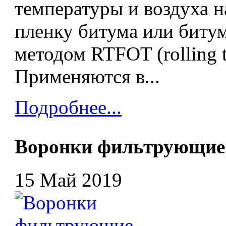
температуры и воздуха
пленку битума или биту
методом RTFOT (rolling th
Применяются в...
Подробнее...
Воронки фильтрующие
15 Май 2019
В