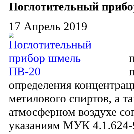
Поглотительный прибо
17 Апрель 2019
определения концентрац
метилового спиртов, а т
атмосферном воздухе со
указаниям МУК 4.1.624-