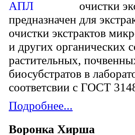
очистки эк
предназначен для экстра
очистки экстрактов мик
и других органических с
растительных, почвенны
биосубстратов в лаборат
соответсвии с ГОСТ 3148
Подробнее...
Воронка Хирша