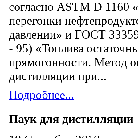
согласно ASTM D 1160 
перегонки нефтепродук
давлении» и ГОСТ 33359
- 95) «Топлива остаточн
прямогонности. Метод о
дистилляции при...
Подробнее...
Паук для дистилляции