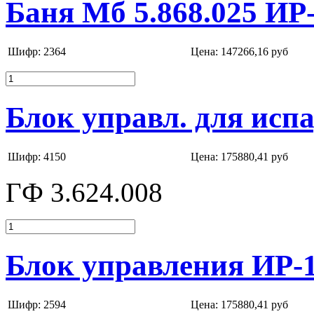
Баня Мб 5.868.025 ИР
Шифр: 2364
Цена:
147266,16 руб
Блок управл. для исп
Шифр: 4150
Цена:
175880,41 руб
ГФ 3.624.008
Блок управления ИР-
Шифр: 2594
Цена:
175880,41 руб