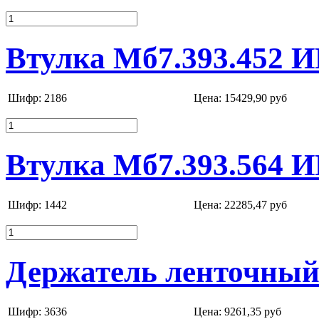
Втулка Мб7.393.452 И
Шифр: 2186
Цена:
15429,90 руб
Втулка Мб7.393.564 И
Шифр: 1442
Цена:
22285,47 руб
Держатель ленточный 
Шифр: 3636
Цена:
9261,35 руб