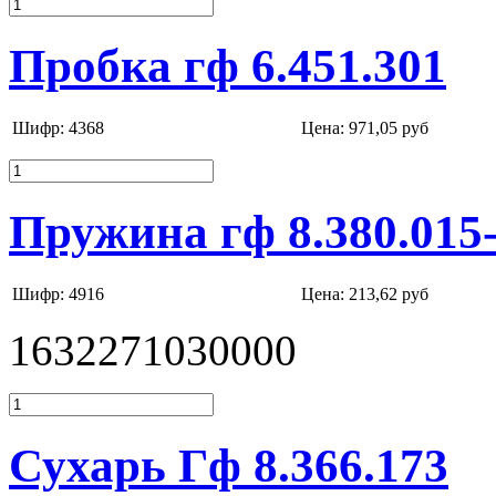
Пробка гф 6.451.301
Шифр: 4368
Цена:
971,05 руб
Пружина гф 8.380.015
Шифр: 4916
Цена:
213,62 руб
1632271030000
Сухарь Гф 8.366.173