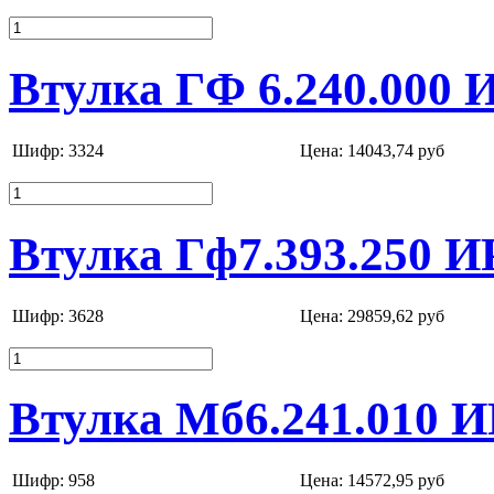
Втулка ГФ 6.240.000 
Шифр: 3324
Цена:
14043,74 руб
Втулка Гф7.393.250 И
Шифр: 3628
Цена:
29859,62 руб
Втулка Мб6.241.010 И
Шифр: 958
Цена:
14572,95 руб