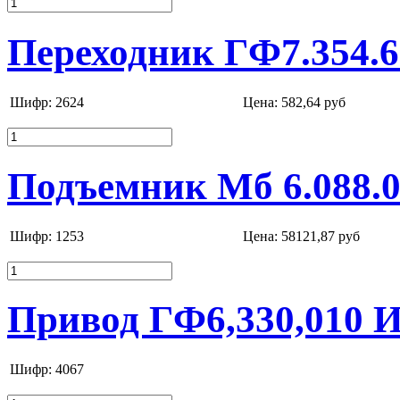
Переходник ГФ7.354.
Шифр: 2624
Цена:
582,64 руб
Подъемник Мб 6.088.
Шифр: 1253
Цена:
58121,87 руб
Привод ГФ6,330,010 
Шифр: 4067