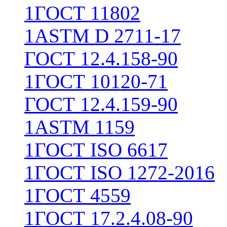
1
ГОСТ 11802
1
ASTM D 2711-17
ГОСТ 12.4.158-90
1
ГОСТ 10120-71
ГОСТ 12.4.159-90
1
ASTM 1159
1
ГОСТ ISO 6617
1
ГОСТ ISO 1272-2016
1
ГОСТ 4559
1
ГОСТ 17.2.4.08-90