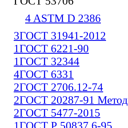
ГОСТ 53706
4
ASTM D 2386
3
ГОСТ 31941-2012
1
ГОСТ 6221-90
1
ГОСТ 32344
4
ГОСТ 6331
2
ГОСТ 2706.12-74
2
ГОСТ 20287-91 Метод
2
ГОСТ 5477-2015
1
ГОСТ Р 50837.6-95