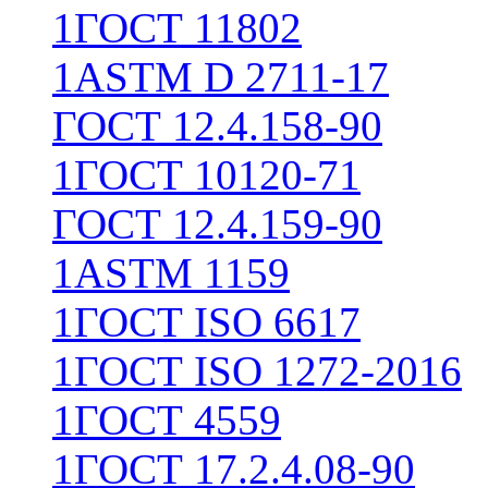
1
ГОСТ 11802
1
ASTM D 2711-17
ГОСТ 12.4.158-90
1
ГОСТ 10120-71
ГОСТ 12.4.159-90
1
ASTM 1159
1
ГОСТ ISO 6617
1
ГОСТ ISO 1272-2016
1
ГОСТ 4559
1
ГОСТ 17.2.4.08-90