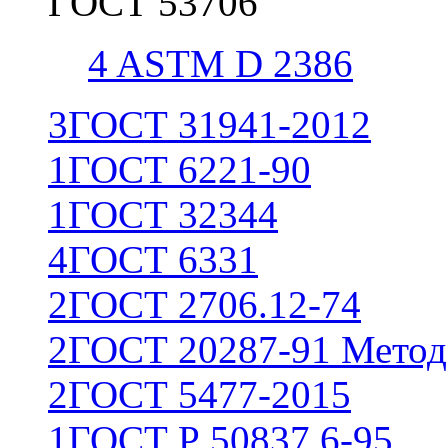
ГОСТ 53706
4
ASTM D 2386
3
ГОСТ 31941-2012
1
ГОСТ 6221-90
1
ГОСТ 32344
4
ГОСТ 6331
2
ГОСТ 2706.12-74
2
ГОСТ 20287-91 Метод
2
ГОСТ 5477-2015
1
ГОСТ Р 50837.6-95