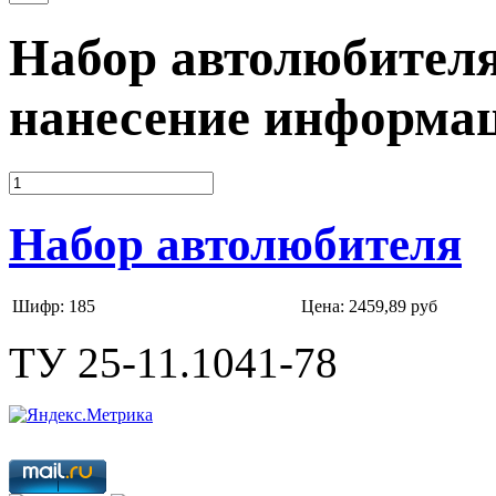
Набор автолюбителя
нанесение информа
Набор автолюбителя
Шифр: 185
Цена:
2459,89 руб
ТУ 25-11.1041-78