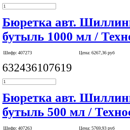
Бюретка авт. Шиллинг
бутыль 1000 мл / Техн
Шифр: 407273
Цена:
6267,36 руб
632436107619
Бюретка авт. Шиллинг
бутыль 500 мл / Техно
Шифр: 407263
Цена:
5769,93 руб