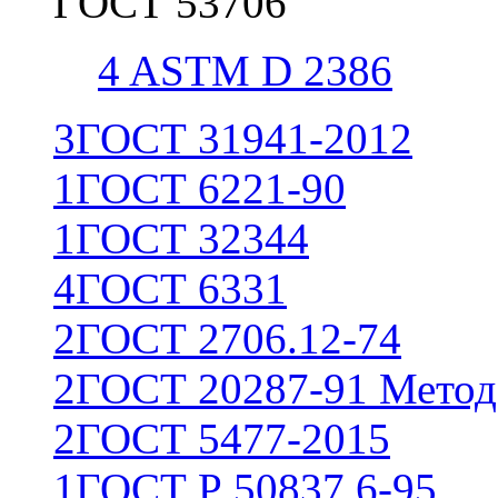
ГОСТ 53706
4
ASTM D 2386
3
ГОСТ 31941-2012
1
ГОСТ 6221-90
1
ГОСТ 32344
4
ГОСТ 6331
2
ГОСТ 2706.12-74
2
ГОСТ 20287-91 Метод
2
ГОСТ 5477-2015
1
ГОСТ Р 50837.6-95