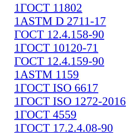
1
ГОСТ 11802
1
ASTM D 2711-17
ГОСТ 12.4.158-90
1
ГОСТ 10120-71
ГОСТ 12.4.159-90
1
ASTM 1159
1
ГОСТ ISO 6617
1
ГОСТ ISO 1272-2016
1
ГОСТ 4559
1
ГОСТ 17.2.4.08-90