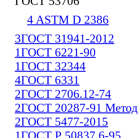
ГОСТ 53706
4
ASTM D 2386
3
ГОСТ 31941-2012
1
ГОСТ 6221-90
1
ГОСТ 32344
4
ГОСТ 6331
2
ГОСТ 2706.12-74
2
ГОСТ 20287-91 Метод
2
ГОСТ 5477-2015
1
ГОСТ Р 50837.6-95