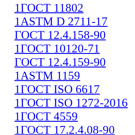
1
ГОСТ 11802
1
ASTM D 2711-17
ГОСТ 12.4.158-90
1
ГОСТ 10120-71
ГОСТ 12.4.159-90
1
ASTM 1159
1
ГОСТ ISO 6617
1
ГОСТ ISO 1272-2016
1
ГОСТ 4559
1
ГОСТ 17.2.4.08-90