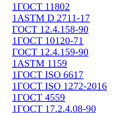
1
ГОСТ 11802
1
ASTM D 2711-17
ГОСТ 12.4.158-90
1
ГОСТ 10120-71
ГОСТ 12.4.159-90
1
ASTM 1159
1
ГОСТ ISO 6617
1
ГОСТ ISO 1272-2016
1
ГОСТ 4559
1
ГОСТ 17.2.4.08-90