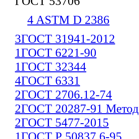
ГОСТ 53706
4
ASTM D 2386
3
ГОСТ 31941-2012
1
ГОСТ 6221-90
1
ГОСТ 32344
4
ГОСТ 6331
2
ГОСТ 2706.12-74
2
ГОСТ 20287-91 Метод
2
ГОСТ 5477-2015
1
ГОСТ Р 50837.6-95