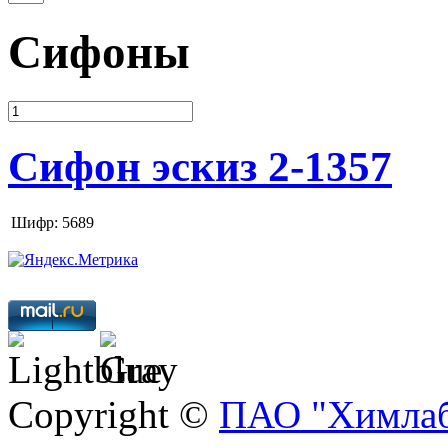
Сифоны
Сифон эскиз 2-1357
Шифр: 5689
Copyright ©
ПАО "Химлаб