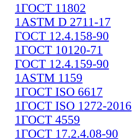
1
ГОСТ 11802
1
ASTM D 2711-17
ГОСТ 12.4.158-90
1
ГОСТ 10120-71
ГОСТ 12.4.159-90
1
ASTM 1159
1
ГОСТ ISO 6617
1
ГОСТ ISO 1272-2016
1
ГОСТ 4559
1
ГОСТ 17.2.4.08-90