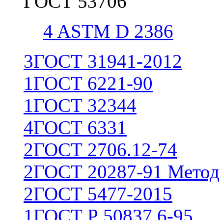
ГОСТ 53706
4
ASTM D 2386
3
ГОСТ 31941-2012
1
ГОСТ 6221-90
1
ГОСТ 32344
4
ГОСТ 6331
2
ГОСТ 2706.12-74
2
ГОСТ 20287-91 Метод
2
ГОСТ 5477-2015
1
ГОСТ Р 50837.6-95