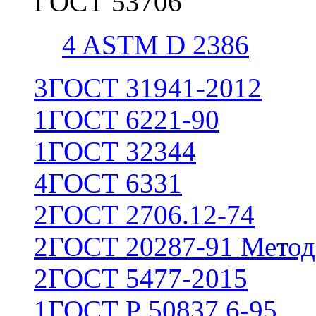
ГОСТ 53706
4
ASTM D 2386
3
ГОСТ 31941-2012
1
ГОСТ 6221-90
1
ГОСТ 32344
4
ГОСТ 6331
2
ГОСТ 2706.12-74
2
ГОСТ 20287-91 Метод
2
ГОСТ 5477-2015
1
ГОСТ Р 50837.6-95