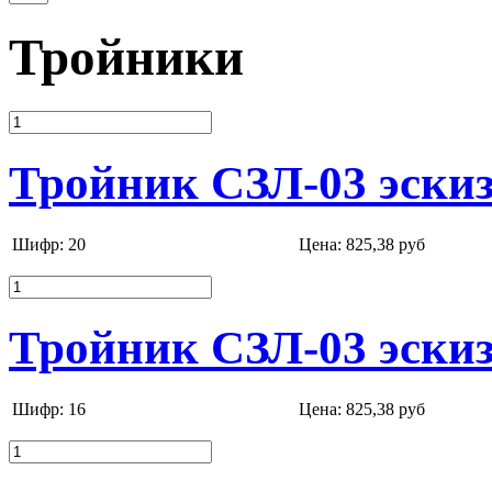
Тройники
Тройник СЗЛ-03 эскиз
Шифр: 20
Цена:
825,38 руб
Тройник СЗЛ-03 эскиз
Шифр: 16
Цена:
825,38 руб