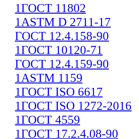
1
ГОСТ 11802
1
ASTM D 2711-17
ГОСТ 12.4.158-90
1
ГОСТ 10120-71
ГОСТ 12.4.159-90
1
ASTM 1159
1
ГОСТ ISO 6617
1
ГОСТ ISO 1272-2016
1
ГОСТ 4559
1
ГОСТ 17.2.4.08-90