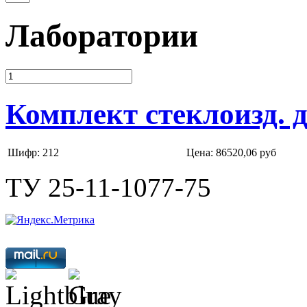
Лаборатории
Комплект стеклоизд. 
Шифр: 212
Цена:
86520,06 руб
ТУ 25-11-1077-75