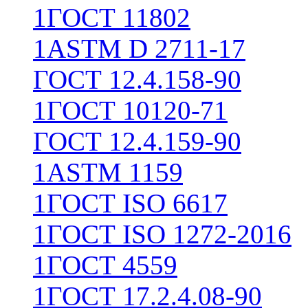
1
ГОСТ 11802
1
ASTM D 2711-17
ГОСТ 12.4.158-90
1
ГОСТ 10120-71
ГОСТ 12.4.159-90
1
ASTM 1159
1
ГОСТ ISO 6617
1
ГОСТ ISO 1272-2016
1
ГОСТ 4559
1
ГОСТ 17.2.4.08-90