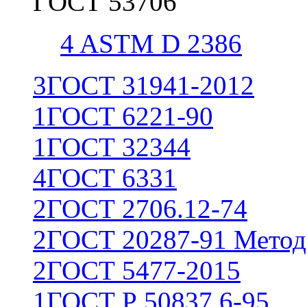
ГОСТ 53706
4
ASTM D 2386
3
ГОСТ 31941-2012
1
ГОСТ 6221-90
1
ГОСТ 32344
4
ГОСТ 6331
2
ГОСТ 2706.12-74
2
ГОСТ 20287-91 Метод
2
ГОСТ 5477-2015
1
ГОСТ Р 50837.6-95