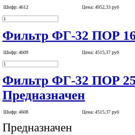
Шифр: 4612
Цена:
4952,33 руб
Фильтр ФГ-32 ПОР 16
Шифр: 4609
Цена:
4515,37 руб
Фильтр ФГ-32 ПОР 25
Предназначен
Шифр: 4608
Цена:
4515,37 руб
Предназначен