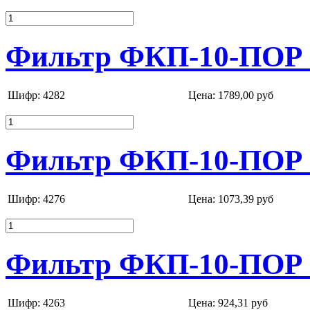
Фильтр ФКП-10-ПОР 
Шифр: 4282
Цена:
1789,00 руб
Фильтр ФКП-10-ПОР 
Шифр: 4276
Цена:
1073,39 руб
Фильтр ФКП-10-ПОР 
Шифр: 4263
Цена:
924,31 руб