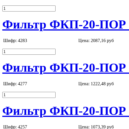
Фильтр ФКП-20-ПОР 
Шифр: 4283
Цена:
2087,16 руб
Фильтр ФКП-20-ПОР 
Шифр: 4277
Цена:
1222,48 руб
Фильтр ФКП-20-ПОР 
Шифр: 4257
Цена:
1073,39 руб