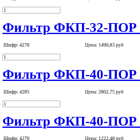
Фильтр ФКП-32-ПОР 
Шифр: 4278
Цена:
1490,83 руб
Фильтр ФКП-40-ПОР 
Шифр: 4285
Цена:
2802,75 руб
Фильтр ФКП-40-ПОР 
Шифр: 4270
Цена:
1222,48 руб