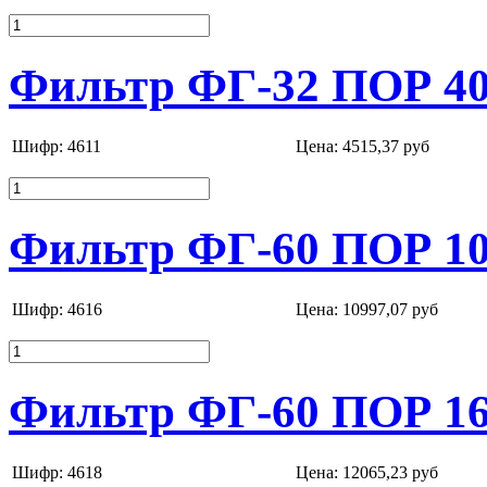
Фильтр ФГ-32 ПОР 40
Шифр: 4611
Цена:
4515,37 руб
Фильтр ФГ-60 ПОР 10
Шифр: 4616
Цена:
10997,07 руб
Фильтр ФГ-60 ПОР 16
Шифр: 4618
Цена:
12065,23 руб