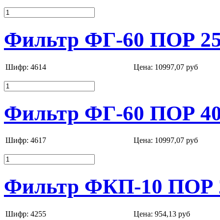
Фильтр ФГ-60 ПОР 25
Шифр: 4614
Цена:
10997,07 руб
Фильтр ФГ-60 ПОР 40
Шифр: 4617
Цена:
10997,07 руб
Фильтр ФКП-10 ПОР 
Шифр: 4255
Цена:
954,13 руб