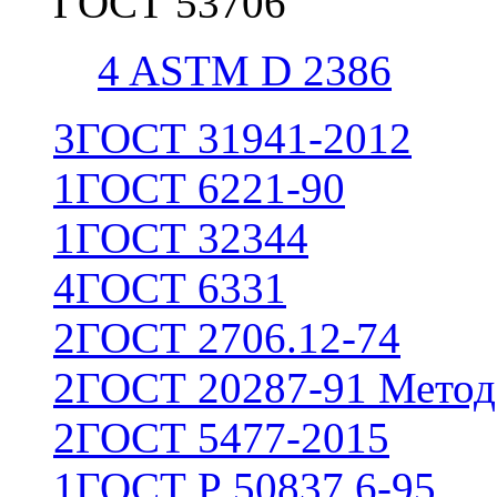
ГОСТ 53706
4
ASTM D 2386
3
ГОСТ 31941-2012
1
ГОСТ 6221-90
1
ГОСТ 32344
4
ГОСТ 6331
2
ГОСТ 2706.12-74
2
ГОСТ 20287-91 Метод
2
ГОСТ 5477-2015
1
ГОСТ Р 50837.6-95