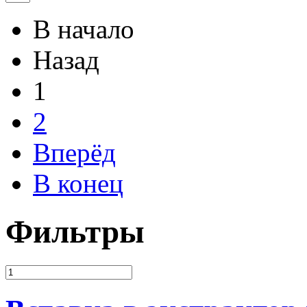
В начало
Назад
1
2
Вперёд
В конец
Фильтры