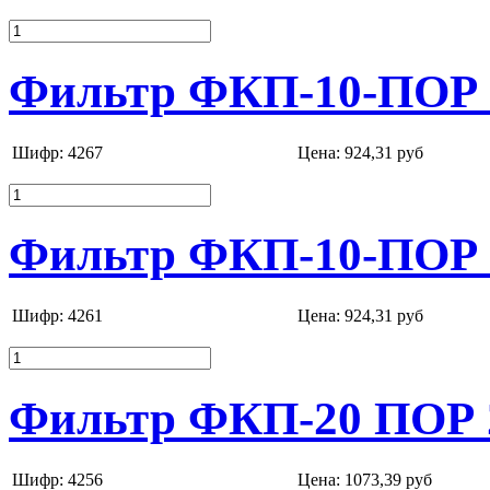
Фильтр ФКП-10-ПОР 
Шифр: 4267
Цена:
924,31 руб
Фильтр ФКП-10-ПОР 
Шифр: 4261
Цена:
924,31 руб
Фильтр ФКП-20 ПОР 
Шифр: 4256
Цена:
1073,39 руб