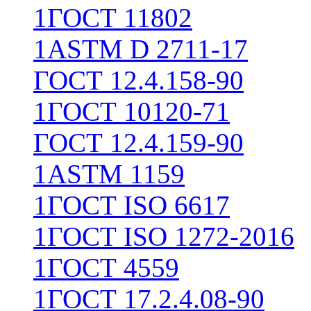
1
ГОСТ 11802
1
ASTM D 2711-17
ГОСТ 12.4.158-90
1
ГОСТ 10120-71
ГОСТ 12.4.159-90
1
ASTM 1159
1
ГОСТ ISO 6617
1
ГОСТ ISO 1272-2016
1
ГОСТ 4559
1
ГОСТ 17.2.4.08-90