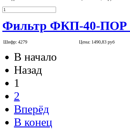
Фильтр ФКП-40-ПОР 
Шифр: 4279
Цена:
1490,83 руб
В начало
Назад
1
2
Вперёд
В конец