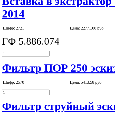
Вставка в экстрактор
2014
Шифр: 2721
Цена:
22771,00 руб
ГФ 5.886.074
Фильтр ПОР 250 эскиз
Шифр: 2570
Цена:
5413,58 руб
Фильтр струйный эски