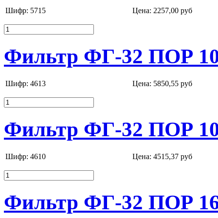
Шифр: 5715
Цена:
2257,00 руб
Фильтр ФГ-32 ПОР 10
Шифр: 4613
Цена:
5850,55 руб
Фильтр ФГ-32 ПОР 10
Шифр: 4610
Цена:
4515,37 руб
Фильтр ФГ-32 ПОР 16