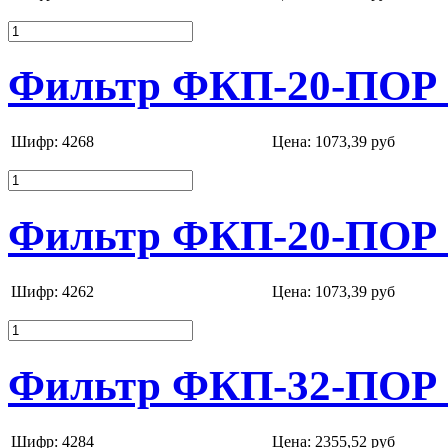
Фильтр ФКП-20-ПОР 
Шифр: 4268
Цена:
1073,39 руб
Фильтр ФКП-20-ПОР 
Шифр: 4262
Цена:
1073,39 руб
Фильтр ФКП-32-ПОР 
Шифр: 4284
Цена:
2355,52 руб