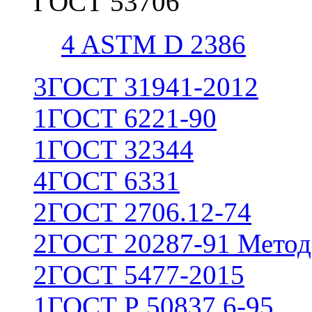
ГОСТ 53706
4
ASTM D 2386
3
ГОСТ 31941-2012
1
ГОСТ 6221-90
1
ГОСТ 32344
4
ГОСТ 6331
2
ГОСТ 2706.12-74
2
ГОСТ 20287-91 Метод
2
ГОСТ 5477-2015
1
ГОСТ Р 50837.6-95