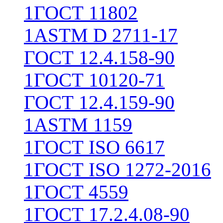
1
ГОСТ 11802
1
ASTM D 2711-17
ГОСТ 12.4.158-90
1
ГОСТ 10120-71
ГОСТ 12.4.159-90
1
ASTM 1159
1
ГОСТ ISO 6617
1
ГОСТ ISO 1272-2016
1
ГОСТ 4559
1
ГОСТ 17.2.4.08-90