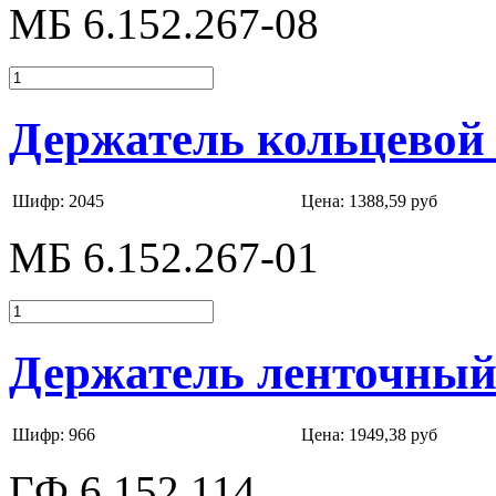
МБ 6.152.267-08
Держатель кольцевой 
Шифр: 2045
Цена:
1388,59 руб
МБ 6.152.267-01
Держатель ленточный 
Шифр: 966
Цена:
1949,38 руб
ГФ 6.152.114