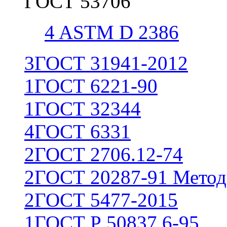
ГОСТ 53706
4
ASTM D 2386
3
ГОСТ 31941-2012
1
ГОСТ 6221-90
1
ГОСТ 32344
4
ГОСТ 6331
2
ГОСТ 2706.12-74
2
ГОСТ 20287-91 Метод
2
ГОСТ 5477-2015
1
ГОСТ Р 50837.6-95