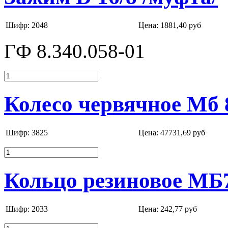
Шифр: 2048
Цена:
1881,40 руб
ГФ 8.340.058-01
Колесо червячное Мб 
Шифр: 3825
Цена:
47731,69 руб
Кольцо резиновое МБ7
Шифр: 2033
Цена:
242,77 руб