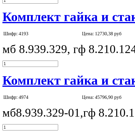
Комплект гайка и ста
Шифр: 4193
Цена:
12730,38 руб
мб 8.939.329, гф 8.210.12
Комплект гайка и ста
Шифр: 4974
Цена:
45796,90 руб
мб8.939.329-01,гф 8.210.