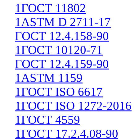
1
ГОСТ 11802
1
ASTM D 2711-17
ГОСТ 12.4.158-90
1
ГОСТ 10120-71
ГОСТ 12.4.159-90
1
ASTM 1159
1
ГОСТ ISO 6617
1
ГОСТ ISO 1272-2016
1
ГОСТ 4559
1
ГОСТ 17.2.4.08-90