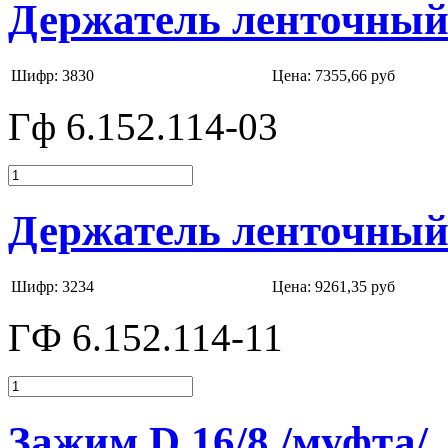
Держатель ленточный 
Шифр: 3830
Цена:
7355,66 руб
Гф 6.152.114-03
Держатель ленточный 
Шифр: 3234
Цена:
9261,35 руб
ГФ 6.152.114-11
Зажим D 16/8 /муфта/