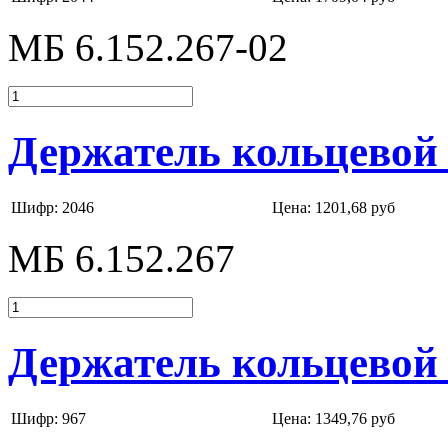
МБ 6.152.267-02
Держатель кольцевой 
Шифр: 2046
Цена:
1201,68 руб
МБ 6.152.267
Держатель кольцевой 
Шифр: 967
Цена:
1349,76 руб