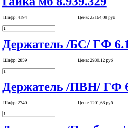
Гайка мб 8.939.329
Шифр: 4194
Цена:
22164,08 руб
Держатель /БС/ ГФ 6.
Шифр: 2859
Цена:
2930,12 руб
Держатель /ПВН/ ГФ 6
Шифр: 2740
Цена:
1201,68 руб