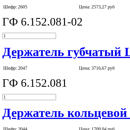
Шифр: 2605
Цена:
2573,27 руб
ГФ 6.152.081-02
Держатель губчатый L=
Шифр: 2047
Цена:
3716,67 руб
ГФ 6.152.081
Держатель кольцевой 
Шифр: 2044
Цена:
1709,04 руб