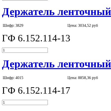
Держатель ленточный 
Шифр: 3829
Цена:
3034,52 руб
ГФ 6.152.114-13
Держатель ленточный 
Шифр: 4015
Цена:
8858,36 руб
ГФ 6.152.114-17