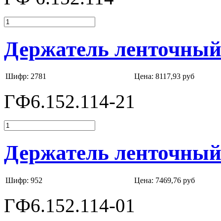
Держатель ленточный 
Шифр: 2781
Цена:
8117,93 руб
ГФ6.152.114-21
Держатель ленточный 
Шифр: 952
Цена:
7469,76 руб
ГФ6.152.114-01