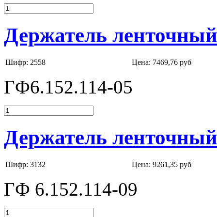
Держатель ленточный 
Шифр: 2558
Цена:
7469,76 руб
ГФ6.152.114-05
Держатель ленточный 
Шифр: 3132
Цена:
9261,35 руб
ГФ 6.152.114-09