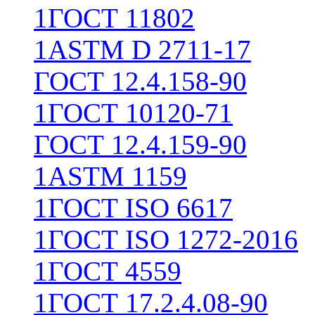
1
ГОСТ 11802
1
ASTM D 2711-17
ГОСТ 12.4.158-90
1
ГОСТ 10120-71
ГОСТ 12.4.159-90
1
ASTM 1159
1
ГОСТ ISO 6617
1
ГОСТ ISO 1272-2016
1
ГОСТ 4559
1
ГОСТ 17.2.4.08-90