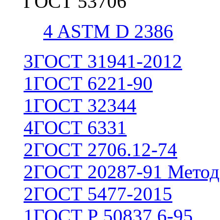
ГОСТ 53706
4
ASTM D 2386
3
ГОСТ 31941-2012
1
ГОСТ 6221-90
1
ГОСТ 32344
4
ГОСТ 6331
2
ГОСТ 2706.12-74
2
ГОСТ 20287-91 Метод
2
ГОСТ 5477-2015
1
ГОСТ Р 50837.6-95