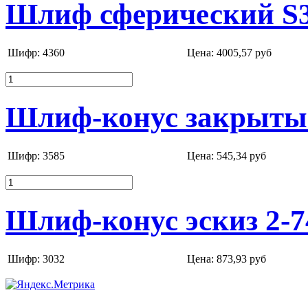
Шлиф сферический S35
Шифр: 4360
Цена:
4005,57 руб
Шлиф-конус закрытый 
Шифр: 3585
Цена:
545,34 руб
Шлиф-конус эскиз 2-7
Шифр: 3032
Цена:
873,93 руб