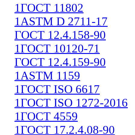
1
ГОСТ 11802
1
ASTM D 2711-17
ГОСТ 12.4.158-90
1
ГОСТ 10120-71
ГОСТ 12.4.159-90
1
ASTM 1159
1
ГОСТ ISO 6617
1
ГОСТ ISO 1272-2016
1
ГОСТ 4559
1
ГОСТ 17.2.4.08-90