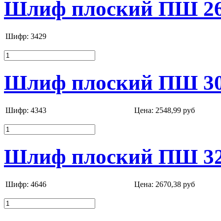
Шлиф плоский ПШ 26 
Шифр: 3429
Шлиф плоский ПШ 30 /
Шифр: 4343
Цена:
2548,99 руб
Шлиф плоский ПШ 32 
Шифр: 4646
Цена:
2670,38 руб