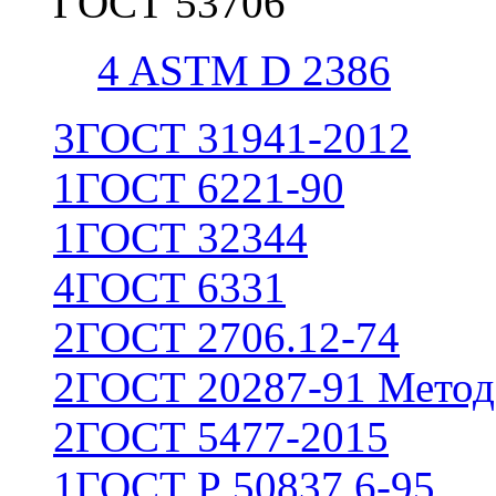
ГОСТ 53706
4
ASTM D 2386
3
ГОСТ 31941-2012
1
ГОСТ 6221-90
1
ГОСТ 32344
4
ГОСТ 6331
2
ГОСТ 2706.12-74
2
ГОСТ 20287-91 Метод
2
ГОСТ 5477-2015
1
ГОСТ Р 50837.6-95