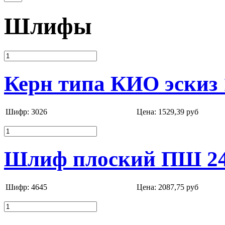
Шлифы
Керн типа КИО эскиз 
Шифр: 3026
Цена:
1529,39 руб
Шлиф плоский ПШ 24 /
Шифр: 4645
Цена:
2087,75 руб