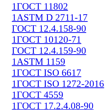
1
ГОСТ 11802
1
ASTM D 2711-17
ГОСТ 12.4.158-90
1
ГОСТ 10120-71
ГОСТ 12.4.159-90
1
ASTM 1159
1
ГОСТ ISO 6617
1
ГОСТ ISO 1272-2016
1
ГОСТ 4559
1
ГОСТ 17.2.4.08-90