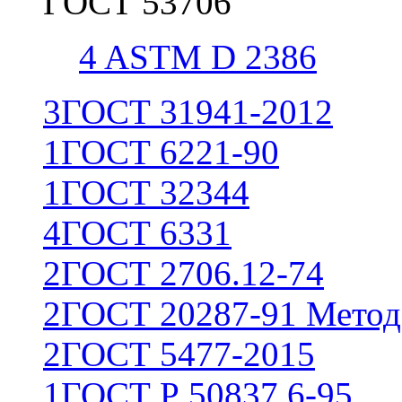
ГОСТ 53706
4
ASTM D 2386
3
ГОСТ 31941-2012
1
ГОСТ 6221-90
1
ГОСТ 32344
4
ГОСТ 6331
2
ГОСТ 2706.12-74
2
ГОСТ 20287-91 Метод
2
ГОСТ 5477-2015
1
ГОСТ Р 50837.6-95