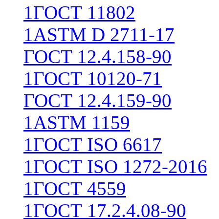
1
ГОСТ 11802
1
ASTM D 2711-17
ГОСТ 12.4.158-90
1
ГОСТ 10120-71
ГОСТ 12.4.159-90
1
ASTM 1159
1
ГОСТ ISO 6617
1
ГОСТ ISO 1272-2016
1
ГОСТ 4559
1
ГОСТ 17.2.4.08-90