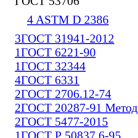
ГОСТ 53706
4
ASTM D 2386
3
ГОСТ 31941-2012
1
ГОСТ 6221-90
1
ГОСТ 32344
4
ГОСТ 6331
2
ГОСТ 2706.12-74
2
ГОСТ 20287-91 Метод
2
ГОСТ 5477-2015
1
ГОСТ Р 50837.6-95