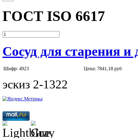
ГОСТ ISO 6617
Сосуд для старения и
Шифр: 4923
Цена:
7841,18 руб
эскиз 2-1322