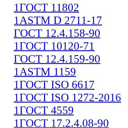
1
ГОСТ 11802
1
ASTM D 2711-17
ГОСТ 12.4.158-90
1
ГОСТ 10120-71
ГОСТ 12.4.159-90
1
ASTM 1159
1
ГОСТ ISO 6617
1
ГОСТ ISO 1272-2016
1
ГОСТ 4559
1
ГОСТ 17.2.4.08-90