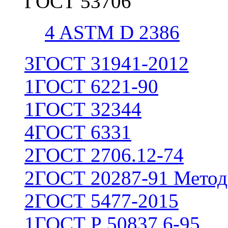
ГОСТ 53706
4
ASTM D 2386
3
ГОСТ 31941-2012
1
ГОСТ 6221-90
1
ГОСТ 32344
4
ГОСТ 6331
2
ГОСТ 2706.12-74
2
ГОСТ 20287-91 Метод
2
ГОСТ 5477-2015
1
ГОСТ Р 50837.6-95