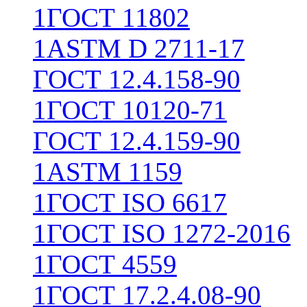
1
ГОСТ 11802
1
ASTM D 2711-17
ГОСТ 12.4.158-90
1
ГОСТ 10120-71
ГОСТ 12.4.159-90
1
ASTM 1159
1
ГОСТ ISO 6617
1
ГОСТ ISO 1272-2016
1
ГОСТ 4559
1
ГОСТ 17.2.4.08-90