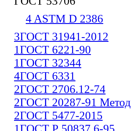
ГОСТ 53706
4
ASTM D 2386
3
ГОСТ 31941-2012
1
ГОСТ 6221-90
1
ГОСТ 32344
4
ГОСТ 6331
2
ГОСТ 2706.12-74
2
ГОСТ 20287-91 Метод
2
ГОСТ 5477-2015
1
ГОСТ Р 50837.6-95