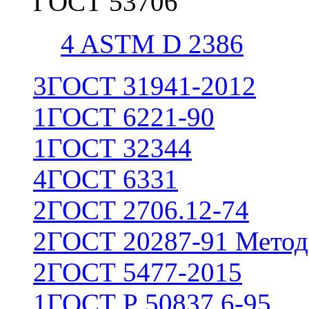
ГОСТ 53706
4
ASTM D 2386
3
ГОСТ 31941-2012
1
ГОСТ 6221-90
1
ГОСТ 32344
4
ГОСТ 6331
2
ГОСТ 2706.12-74
2
ГОСТ 20287-91 Метод
2
ГОСТ 5477-2015
1
ГОСТ Р 50837.6-95