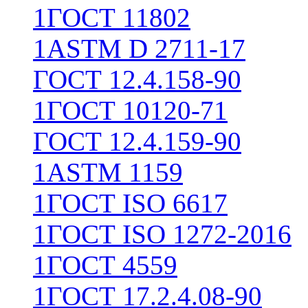
1
ГОСТ 11802
1
ASTM D 2711-17
ГОСТ 12.4.158-90
1
ГОСТ 10120-71
ГОСТ 12.4.159-90
1
ASTM 1159
1
ГОСТ ISO 6617
1
ГОСТ ISO 1272-2016
1
ГОСТ 4559
1
ГОСТ 17.2.4.08-90