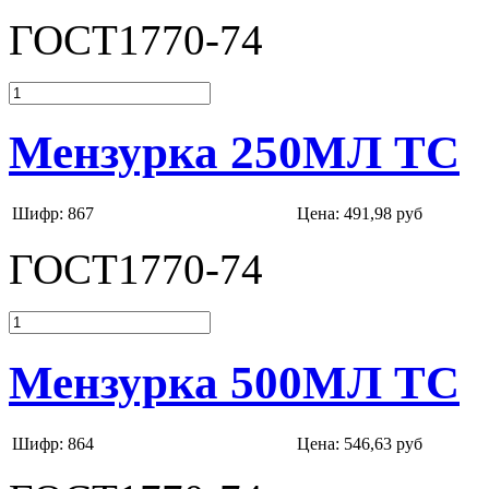
ГОСТ1770-74
Мензурка 250МЛ ТС
Шифр: 867
Цена:
491,98 руб
ГОСТ1770-74
Мензурка 500МЛ ТС
Шифр: 864
Цена:
546,63 руб