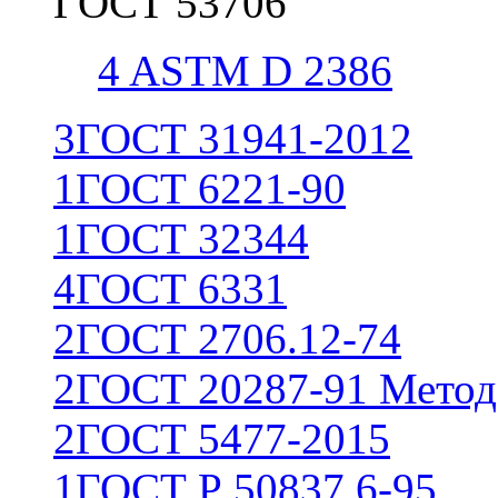
ГОСТ 53706
4
ASTM D 2386
3
ГОСТ 31941-2012
1
ГОСТ 6221-90
1
ГОСТ 32344
4
ГОСТ 6331
2
ГОСТ 2706.12-74
2
ГОСТ 20287-91 Метод
2
ГОСТ 5477-2015
1
ГОСТ Р 50837.6-95