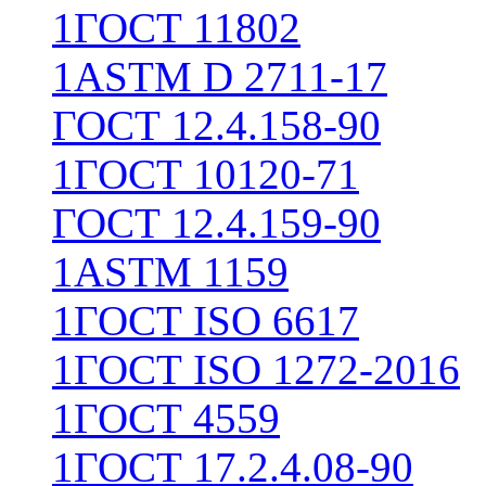
1
ГОСТ 11802
1
ASTM D 2711-17
ГОСТ 12.4.158-90
1
ГОСТ 10120-71
ГОСТ 12.4.159-90
1
ASTM 1159
1
ГОСТ ISO 6617
1
ГОСТ ISO 1272-2016
1
ГОСТ 4559
1
ГОСТ 17.2.4.08-90