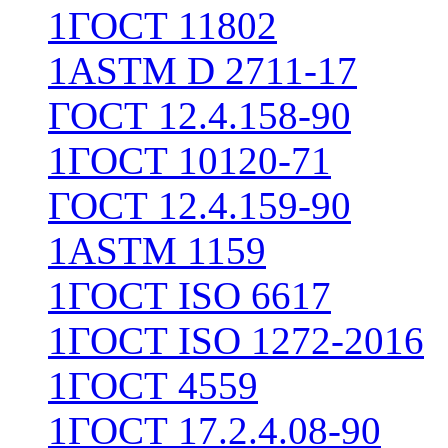
1
ГОСТ 11802
1
ASTM D 2711-17
ГОСТ 12.4.158-90
1
ГОСТ 10120-71
ГОСТ 12.4.159-90
1
ASTM 1159
1
ГОСТ ISO 6617
1
ГОСТ ISO 1272-2016
1
ГОСТ 4559
1
ГОСТ 17.2.4.08-90