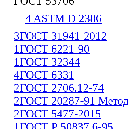
ГОСТ 53706
4
ASTM D 2386
3
ГОСТ 31941-2012
1
ГОСТ 6221-90
1
ГОСТ 32344
4
ГОСТ 6331
2
ГОСТ 2706.12-74
2
ГОСТ 20287-91 Метод
2
ГОСТ 5477-2015
1
ГОСТ Р 50837.6-95