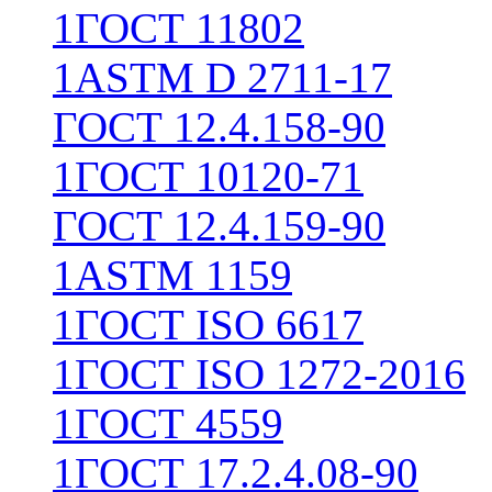
1
ГОСТ 11802
1
ASTM D 2711-17
ГОСТ 12.4.158-90
1
ГОСТ 10120-71
ГОСТ 12.4.159-90
1
ASTM 1159
1
ГОСТ ISO 6617
1
ГОСТ ISO 1272-2016
1
ГОСТ 4559
1
ГОСТ 17.2.4.08-90