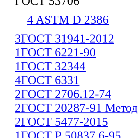
ГОСТ 53706
4
ASTM D 2386
3
ГОСТ 31941-2012
1
ГОСТ 6221-90
1
ГОСТ 32344
4
ГОСТ 6331
2
ГОСТ 2706.12-74
2
ГОСТ 20287-91 Метод
2
ГОСТ 5477-2015
1
ГОСТ Р 50837.6-95