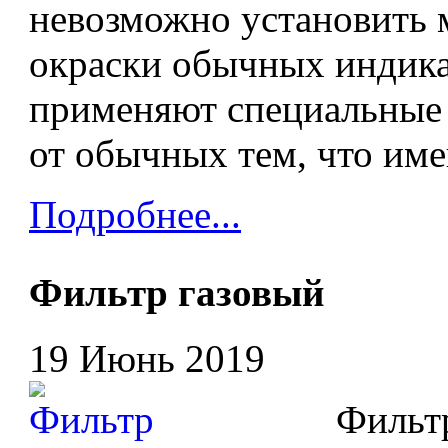
невозможно установить 
окраски обычных индика
применяют специальные 
от обычных тем, что име
Подробнее...
Фильтр газовый
19 Июнь 2019
Фильтр 