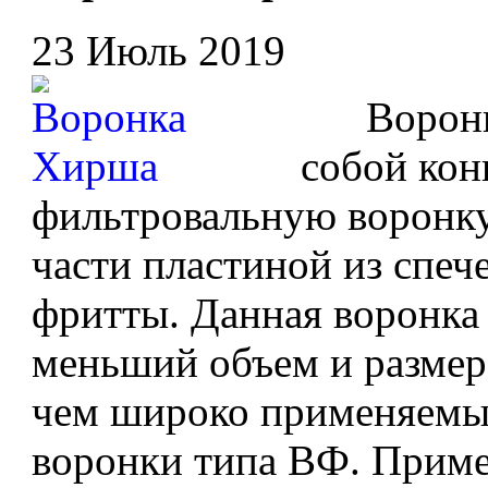
23 Июль 2019
Воронка
собой ко
фильтровальную воронку
части пластиной из спеч
фритты. Данная воронка
меньший объем и размер
чем широко применяемы
воронки типа ВФ. Приме