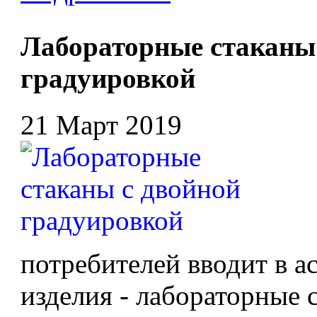
Лабораторные стаканы
градуировкой
21 Март 2019
потребителей вводит в 
изделия - лабораторные 