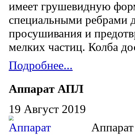
имеет грушевидную фор
специальными ребрами д
просушивания и предот
мелких частиц. Колба до
Подробнее...
Аппарат АПЛ
19 Август 2019
Аппарат А