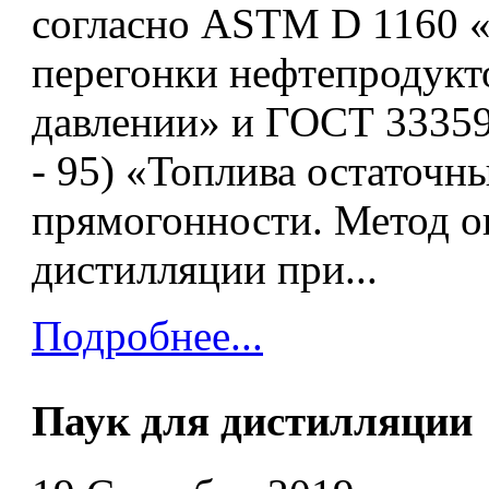
согласно ASTM D 1160 
перегонки нефтепродук
давлении» и ГОСТ 33359
- 95) «Топлива остаточн
прямогонности. Метод о
дистилляции при...
Подробнее...
Паук для дистилляции