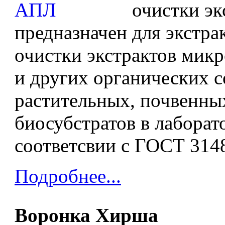
очистки эк
предназначен для экстра
очистки экстрактов мик
и других органических с
растительных, почвенны
биосубстратов в лаборат
соответсвии с ГОСТ 3148
Подробнее...
Воронка Хирша