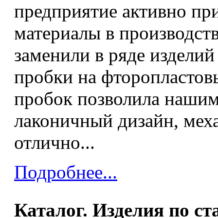
предприятие активно пр
материалы в производств
заменили в ряде издели
пробки на фторопластов
пробок позволила нашим
лаконичный дизайн, мех
отлично...
Подробнее...
Каталог. Изделия по с