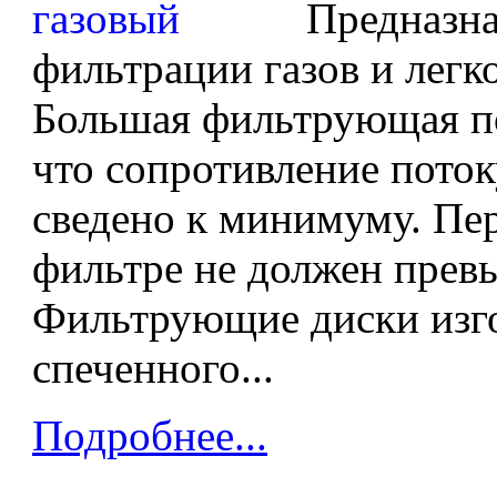
Предназна
фильтрации газов и легк
Большая фильтрующая по
что сопротивление поток
сведено к минимуму. Пер
фильтре не должен прев
Фильтрующие диски изг
спеченного...
Подробнее...