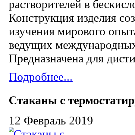
растворителей в бескисл
Конструкция изделия соз
изучения мирового опыт
ведущих международных
Предназначена для дисти
Подробнее...
Cтаканы с термостати
12 Февраль 2019