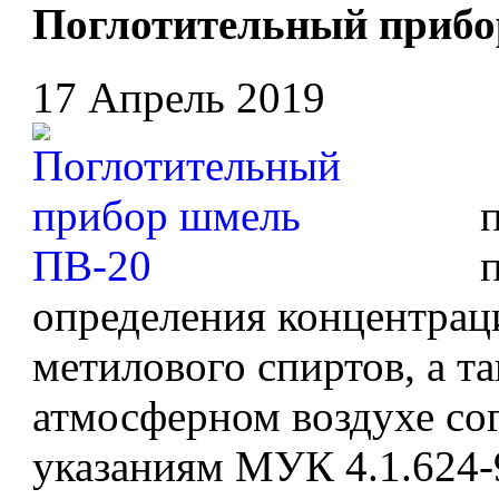
Поглотительный прибо
17 Апрель 2019
определения концентрац
метилового спиртов, а т
атмосферном воздухе со
указаниям МУК 4.1.624-