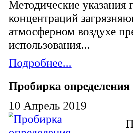
Методические указания 
концентраций загрязняю
атмосферном воздухе пр
использования...
Подробнее...
Пробирка определени
10 Апрель 2019
Про