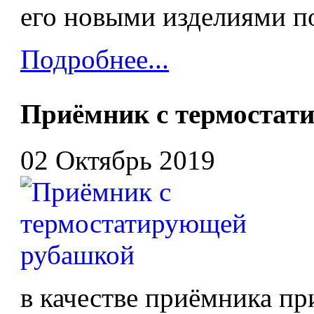
его новыми изделиями п
Подробнее...
Приёмник с термостат
02 Октябрь 2019
в качестве приёмника пр