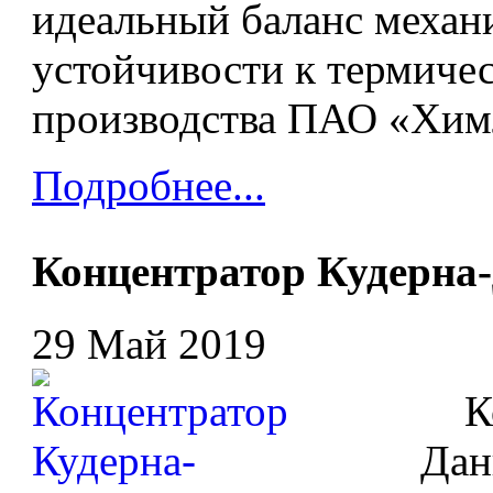
идеальный баланс механ
устойчивости к термиче
производства ПАО «Хим
Подробнее...
Концентратор Кудерна
29 Май 2019
Кон
Дан