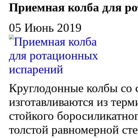
Приемная колба для р
05 Июнь 2019
Круглодонные колбы со
изготавливаются из тер
стойкого боросиликатног
толстой равномерной сте