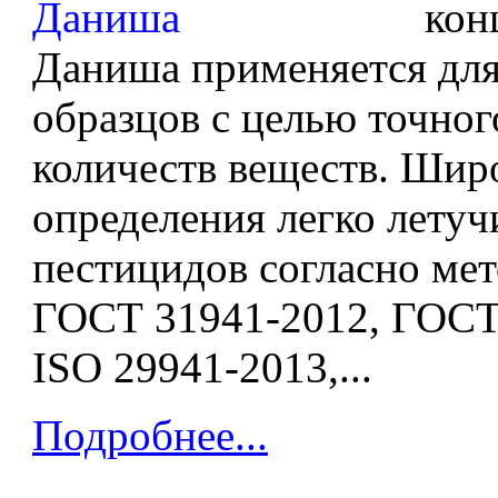
кон
Даниша применяется для
образцов с целью точног
количеств веществ. Шир
определения легко летуч
пестицидов согласно ме
ГОСТ 31941-2012, ГОСТ
ISO 29941-2013,...
Подробнее...