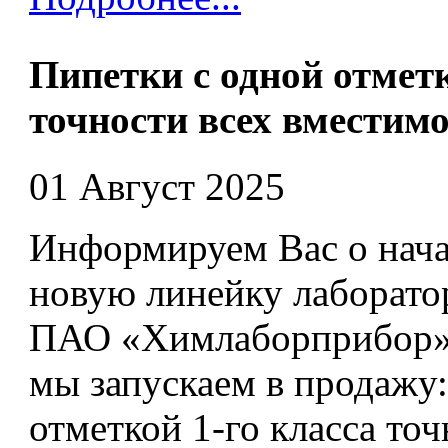
Пипетки с одной отметк
точности всех вместим
01 Август 2025
Информируем Вас о нача
новую линейку лаборато
ПАО «Химлаборприбор». 
мы запускаем в продажу
отметкой 1-го класса точ