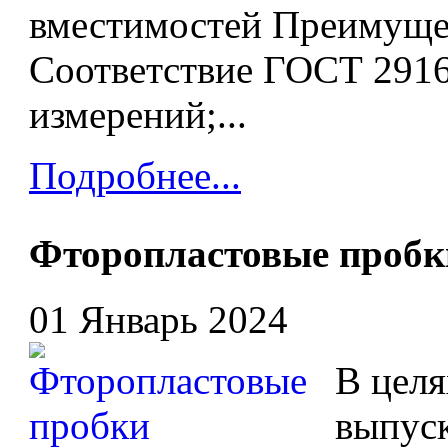
вместимостей Преимуще
Соответствие ГОСТ 2916
измерений;...
Подробнее...
Фторопластовые пробк
01 Январь 2024
В целя
выпус