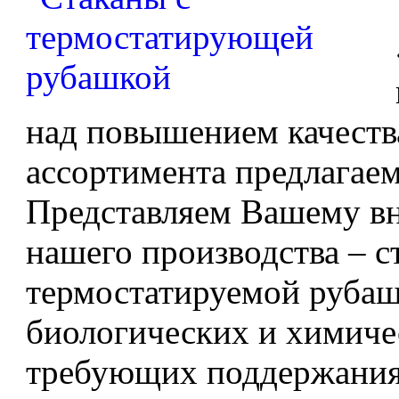
над повышением качеств
ассортимента предлагае
Представляем Вашему в
нашего производства – с
термостатируемой рубаш
биологических и химиче
требующих поддержания