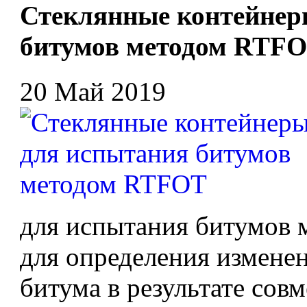
Стеклянные контейнер
битумов методом RTF
20 Май 2019
для испытания битумов
для определения измене
битума в результате сов