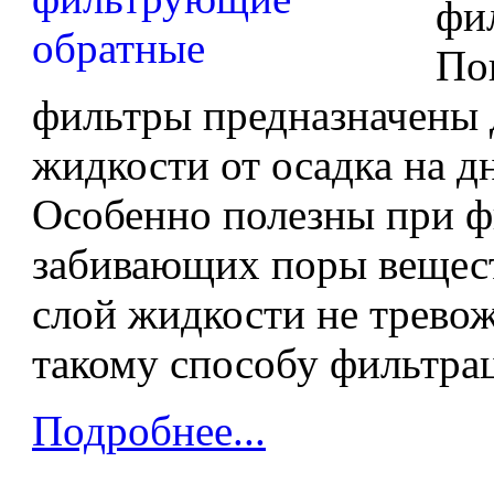
фи
По
фильтры предназначены 
жидкости от осадка на д
Особенно полезны при ф
забивающих поры вещест
слой жидкости не тревож
такому способу фильтра
Подробнее...