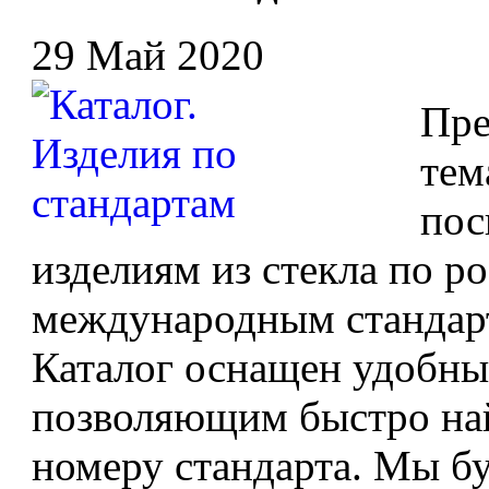
29 Май 2020
Пре
тем
пос
изделиям из стекла по 
международным стандарт
Каталог оснащен удобны
позволяющим быстро най
номеру стандарта. Мы б