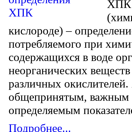
ХПК
(хим
кислороде) – определени
потребляемого при хими
содержащихся в воде ор
неорганических веществ
различных окислителей.
общепринятым, важным 
определяемым показателе
Подробнее...